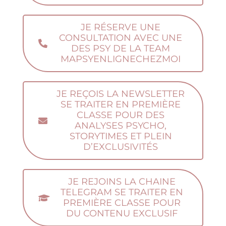
JE RÉSERVE UNE
CONSULTATION AVEC UNE
DES PSY DE LA TEAM
MAPSYENLIGNECHEZMOI
JE REÇOIS LA NEWSLETTER
SE TRAITER EN PREMIÈRE
CLASSE POUR DES
ANALYSES PSYCHO,
STORYTIMES ET PLEIN
D’EXCLUSIVITÉS
JE REJOINS LA CHAINE
TELEGRAM SE TRAITER EN
PREMIÈRE CLASSE POUR
DU CONTENU EXCLUSIF