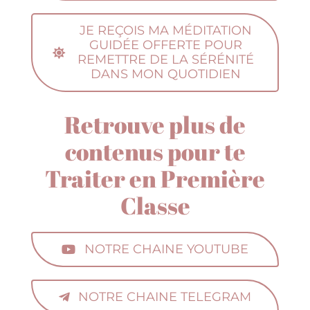
JE REÇOIS MA MÉDITATION
GUIDÉE OFFERTE POUR
REMETTRE DE LA SÉRÉNITÉ
DANS MON QUOTIDIEN
Retrouve plus de
contenus pour te
Traiter en Première
Classe
NOTRE CHAINE YOUTUBE
NOTRE CHAINE TELEGRAM