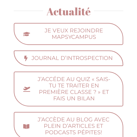
Actualité
JE VEUX REJOINDRE
MAPSYCAMPUS
JOURNAL D’INTROSPECTION
J’ACCÉDE AU QUIZ « SAIS-
TU TE TRAITER EN
PREMIÈRE CLASSE ? » ET
FAIS UN BILAN
J’ACCÈDE AU BLOG AVEC
PLEIN D’ARTICLES ET
PODCASTS PÉPITES!