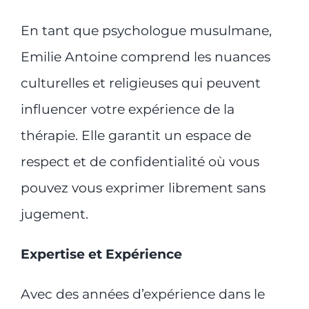
En tant que psychologue musulmane,
Emilie Antoine comprend les nuances
culturelles et religieuses qui peuvent
influencer votre expérience de la
thérapie. Elle garantit un espace de
respect et de confidentialité où vous
pouvez vous exprimer librement sans
jugement.
Expertise et Expérience
Avec des années d’expérience dans le