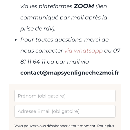
ZOOM
via les plateformes
(lien
communiqué par mail après la
prise de rdv).
Pour toutes questions, merci de
nous contacter
via
whatsapp
au 07
81 11 64 11 ou par mail via
contact@mapsyenlignechezmoi.fr
Vous pouvez vous désabonner à tout moment. Pour plus