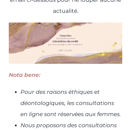
actualité.
Nota bene:
Pour des raisons éthiques et
déontologiques, les consultations
en ligne sont réservées aux femmes.
Nous proposons des consultations