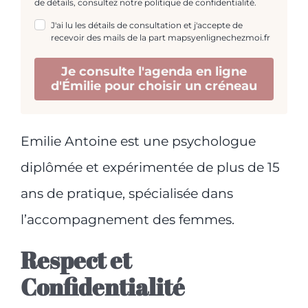
de détails, consultez notre politique de confidentialité.
J'ai lu les détails de consultation et j'accepte de
recevoir des mails de la part mapsyenlignechezmoi.fr
Je consulte l'agenda en ligne
d'Émilie pour choisir un créneau
Emilie Antoine est une psychologue
diplômée et expérimentée de plus de 15
ans de pratique, spécialisée dans
l’accompagnement des femmes.
Respect et
Confidentialité