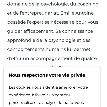
domaine de la psychologie, du coaching
et de l’entrepreunariat, Emilie Antoine
possède l’expertise nécessaire pour vous
guider efficacement. Sa connaissance
approfondie de la psychologie et des
comportements humains lui permet
d’offrir un accompagnement de qualité
supérieure avec l’aide d’Allah.
Nous respectons votre vie privée
Se traiter en première classe commence
Les cookies nous aident à améliorer votre
maintenant!
expérience, à fournir un contenu
personnalisé et à analyser le trafic. Vous