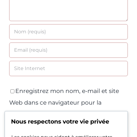
Enregistrez mon nom, e-mail et site
Web dans ce navigateur pour la
prochaine fois que je commenterai.
Nous respectons votre vie privée