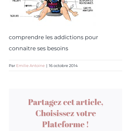
comprendre les addictions pour
connaitre ses besoins
Par
Emilie Antoine
|
16 octobre 2014
Partagez cet article,
Choisissez votre
Plateforme !