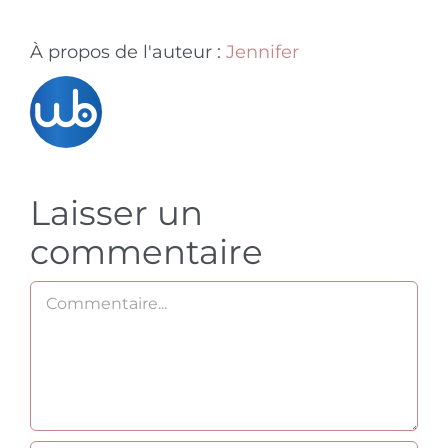
À propos de l'auteur :
Jennifer
Laisser un
commentaire
Commentaire