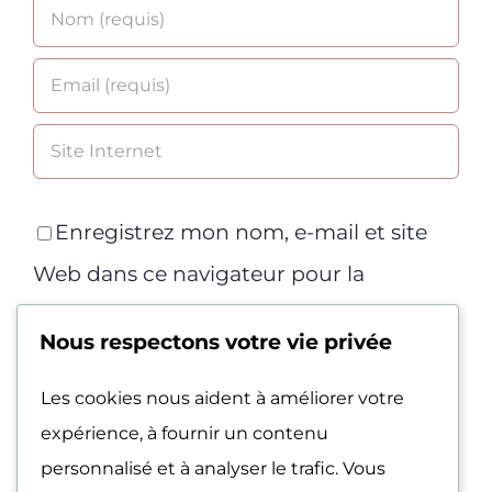
Enregistrez mon nom, e-mail et site
Web dans ce navigateur pour la
prochaine fois que je commenterai.
Nous respectons votre vie privée
Les cookies nous aident à améliorer votre
expérience, à fournir un contenu
personnalisé et à analyser le trafic. Vous