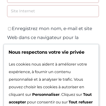
Enregistrez mon nom, e-mail et site
Web dans ce navigateur pour la
prochaine fois que je commenterai.
Nous respectons votre vie privée
Les cookies nous aident à améliorer votre
expérience, à fournir un contenu
personnalisé et à analyser le trafic. Vous
pouvez choisir les cookies à autoriser en
cliquant sur
Personnaliser
. Cliquez sur
Tout
accepter
pour consentir ou sur
Tout refuser