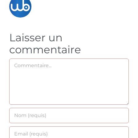
Laisser un
commentaire
Commentaire