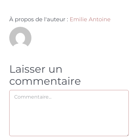
À propos de l'auteur :
Emilie Antoine
Laisser un
commentaire
Commentaire