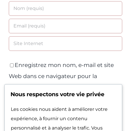
Enregistrez mon nom, e-mail et site
Web dans ce navigateur pour la
prochaine fois que je commenterai.
Nous respectons votre vie privée
Les cookies nous aident à améliorer votre
expérience, à fournir un contenu
personnalisé et à analyser le trafic. Vous