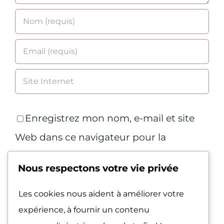
Enregistrez mon nom, e-mail et site
Web dans ce navigateur pour la
prochaine fois que je commenterai.
Nous respectons votre vie privée
Les cookies nous aident à améliorer votre
expérience, à fournir un contenu