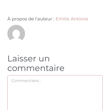
À propos de l'auteur :
Emilie Antoine
Laisser un
commentaire
Commentaire