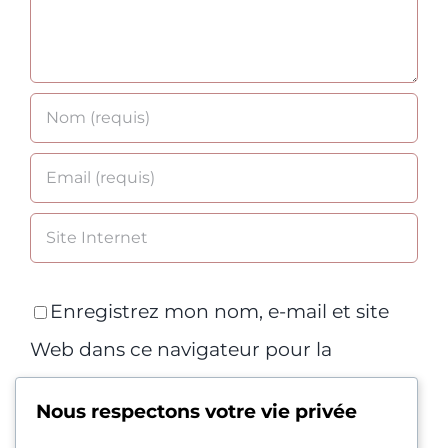
Enregistrez mon nom, e-mail et site
Web dans ce navigateur pour la
prochaine fois que je commenterai.
Nous respectons votre vie privée