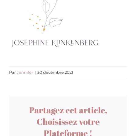
Par
Jennifer
|
30 décembre 2021
Partagez cet article,
Choisissez votre
Plateforme !