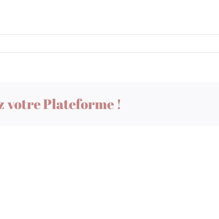
z votre Plateforme !