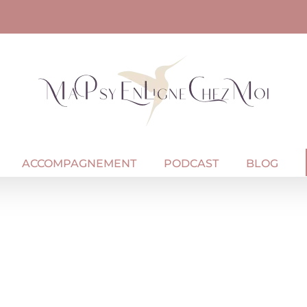
ACCOMPAGNEMENT
PODCAST
BLOG