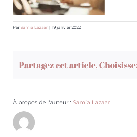
Par
Samia Lazaar
|
19 janvier 2022
Partagez cet article, Choisisse
À propos de l'auteur :
Samia Lazaar