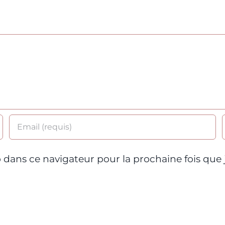
 dans ce navigateur pour la prochaine fois que