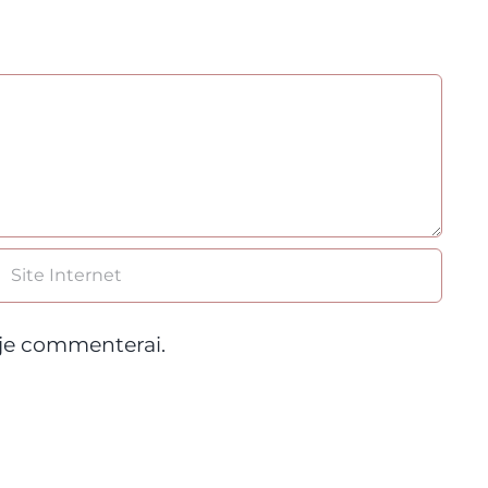
 je commenterai.