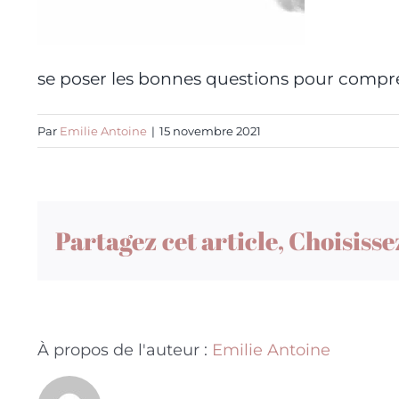
se poser les bonnes questions pour compr
Par
Emilie Antoine
|
15 novembre 2021
Partagez cet article, Choisisse
À propos de l'auteur :
Emilie Antoine