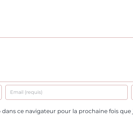
 dans ce navigateur pour la prochaine fois que