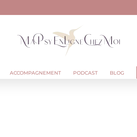
ACCOMPAGNEMENT
PODCAST
BLOG