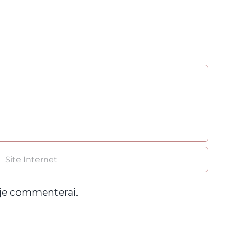
 je commenterai.