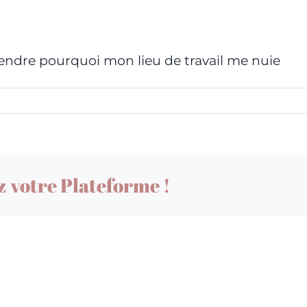
endre pourquoi mon lieu de travail me nuie
z votre Plateforme !