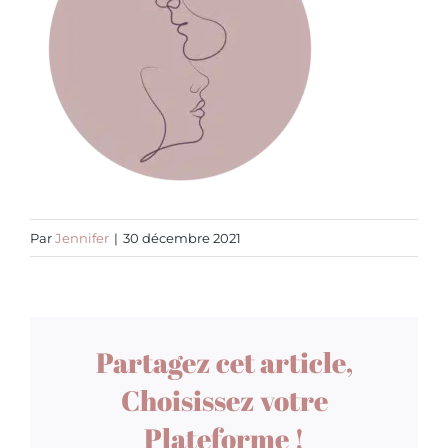
Par
Jennifer
|
30 décembre 2021
Partagez cet article,
Choisissez votre
Plateforme !