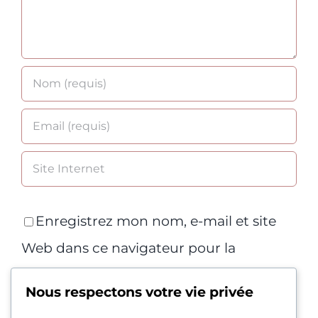
Enregistrez mon nom, e-mail et site
Web dans ce navigateur pour la
prochaine fois que je commenterai.
Nous respectons votre vie privée