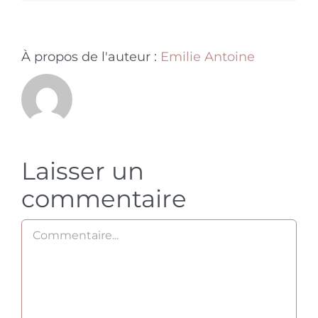
À propos de l'auteur :
Emilie Antoine
Laisser un
commentaire
Commentaire