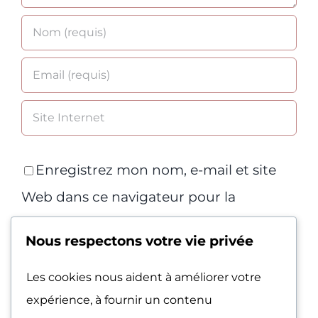
Enregistrez mon nom, e-mail et site
Web dans ce navigateur pour la
prochaine fois que je commenterai.
Nous respectons votre vie privée
Les cookies nous aident à améliorer votre
expérience, à fournir un contenu