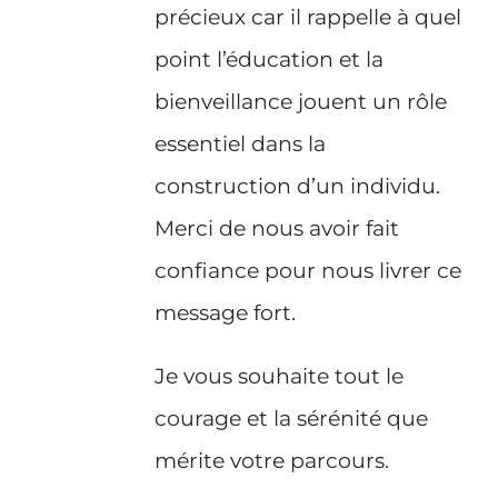
précieux car il rappelle à quel
point l’éducation et la
bienveillance jouent un rôle
essentiel dans la
construction d’un individu.
Merci de nous avoir fait
confiance pour nous livrer ce
message fort.
Je vous souhaite tout le
courage et la sérénité que
mérite votre parcours.