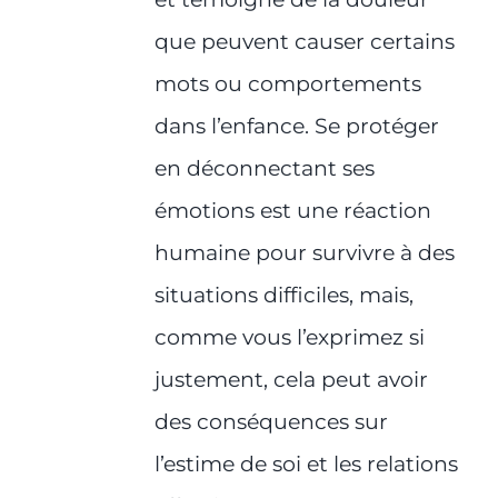
que peuvent causer certains
mots ou comportements
dans l’enfance. Se protéger
en déconnectant ses
émotions est une réaction
humaine pour survivre à des
situations difficiles, mais,
comme vous l’exprimez si
justement, cela peut avoir
des conséquences sur
l’estime de soi et les relations