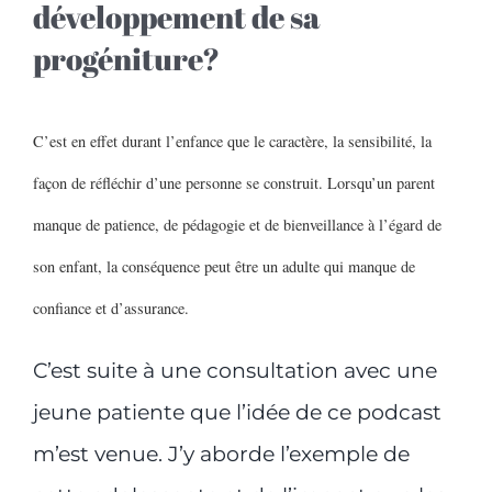
développement de sa
progéniture?
C’est en effet durant l’enfance que le caractère, la sensibilité, la
façon de réfléchir d’une personne se construit. Lorsqu’un parent
manque de patience, de pédagogie et de bienveillance à l’égard de
son enfant, la conséquence peut être un adulte qui manque de
confiance et d’assurance.
C’est suite à une consultation avec une
jeune patiente que l’idée de ce podcast
m’est venue. J’y aborde l’exemple de