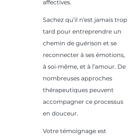
affectives.
Sachez qu’il n’est jamais trop
tard pour entreprendre un
chemin de guérison et se
reconnecter à ses émotions,
à soi-même, et à l’amour. De
nombreuses approches
thérapeutiques peuvent
accompagner ce processus
en douceur.
Votre témoignage est