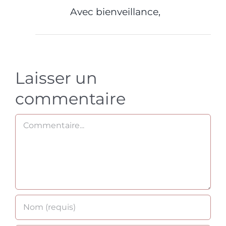
Avec bienveillance,
Laisser un
commentaire
Commentaire