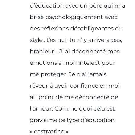
d’éducation avec un père qui m a
brisé psychologiquement avec
des réflexions désobligeantes du
style ..t’es nul, tu n’ y arrivera pas,
branleur… J’ ai déconnecté mes
émotions a mon intelect pour
me protéger. Je n’ai jamais
rêveur à avoir confiance en moi
au point de me déconnecté de
l’amour. Comme quoi cela est
gravisime ce type d’éducation
« castratrice ».