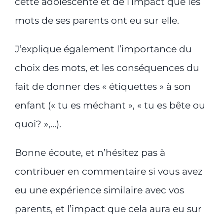
cette adolescente et de l’impact que les
mots de ses parents ont eu sur elle.
J’explique également l’importance du
choix des mots, et les conséquences du
fait de donner des « étiquettes » à son
enfant (« tu es méchant », « tu es bête ou
quoi? »,…).
Bonne écoute, et n’hésitez pas à
contribuer en commentaire si vous avez
eu une expérience similaire avec vos
parents, et l’impact que cela aura eu sur