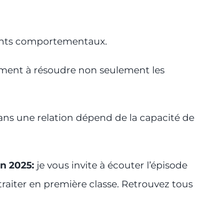
ments comportementaux.
ement à résoudre non seulement les
ns une relation dépend de la capacité de
n 2025:
je vous invite à écouter l’épisode
raiter en première classe.
Retrouvez tous