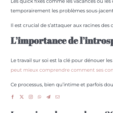
Les quick fixes comme les vacances ou les
temporairement les problèmes sous-jacent
Il est crucial de s’attaquer aux racines des 
L’importance de l’introsp
Le travail sur soi est la clé pour dénouer le
peut mieux comprendre comment ses compo
Ce processus, bien qu’intime et parfois do