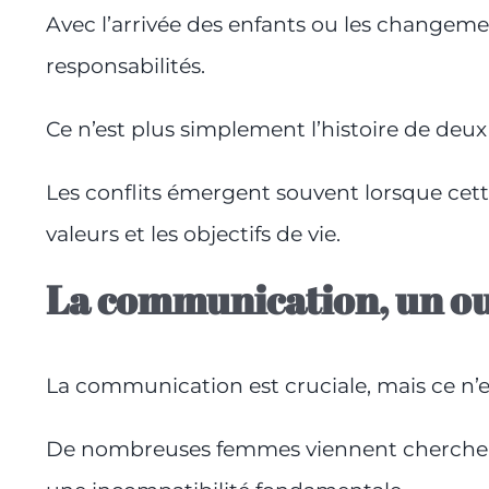
Avec l’arrivée des enfants ou les changemen
responsabilités.
Ce n’est plus simplement l’histoire de deux
Les conflits émergent souvent lorsque cet
valeurs et les objectifs de vie.
La communication, un out
La communication est cruciale, mais ce n’e
De nombreuses femmes viennent chercher d