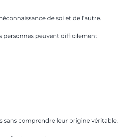
méconnaissance de soi et de l’autre.
es personnes peuvent difficilement
es sans comprendre leur origine véritable.