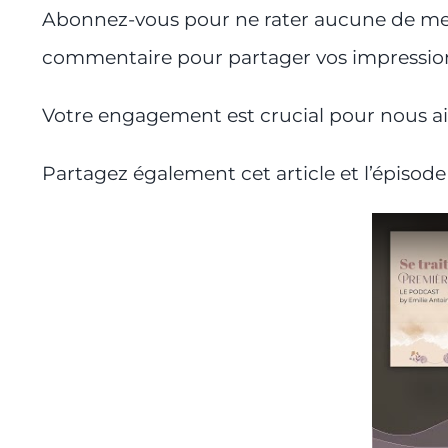
Abonnez-vous pour ne rater aucune de mes a
commentaire pour partager vos impressions
Votre engagement est crucial pour nous ai
Partagez également cet article et l’épisode