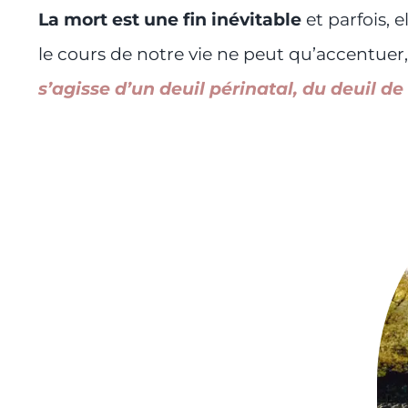
La mort est une fin inévitable
et parfois, 
le cours de notre vie ne peut qu’accentuer, 
s’agisse d’un deuil périnatal, du deuil d