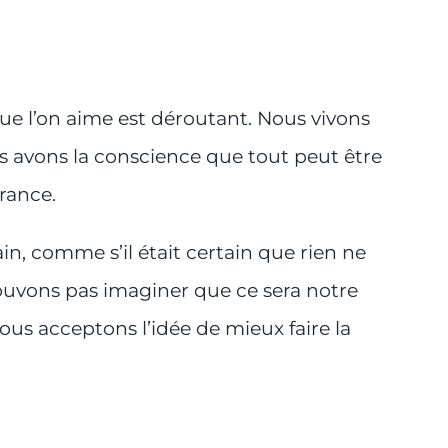
ue l’on aime est déroutant. Nous vivons
us avons la conscience que tout peut être
rance.
in, comme s’il était certain que rien ne
ouvons pas imaginer que ce sera notre
us acceptons l’idée de mieux faire la