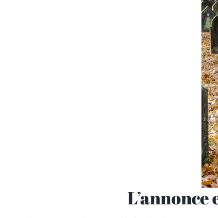
L’annonce et