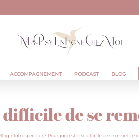
ACCOMPAGNEMENT
PODCAST
BLOG
 difficile de se re
Blog
Introspection
Pourquoi est-il si difficile de se remettre d