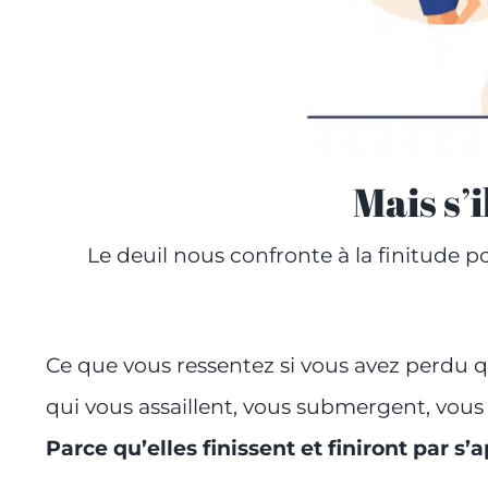
Mais s’i
Le deuil nous confronte à la finitude po
Ce que vous ressentez si vous avez perdu q
qui vous assaillent, vous submergent, vous n
Parce qu’elles finissent et finiront par s’