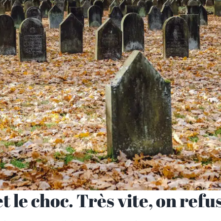
 le choc. Très vite, on refu