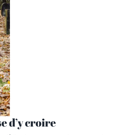
se d’y croire