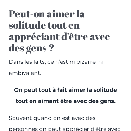
Peut-on aimer la
solitude tout en
appréciant d’être avec
des gens ?
Dans les faits, ce n’est ni bizarre, ni
ambivalent.
On peut tout à fait aimer la solitude
tout en aimant être avec des gens.
Souvent quand on est avec des
personnes on peut apprécier d’être avec