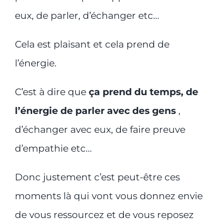
eux, de parler, d’échanger etc…
Cela est plaisant et cela prend de
l’énergie.
C’est à dire que
ça prend du temps, de
l’énergie de parler avec des gens
,
d’échanger avec eux, de faire preuve
d’empathie etc…
Donc justement c’est peut-être ces
moments là qui vont vous donnez envie
de vous ressourcez et de vous reposez