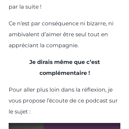
par la suite !
Ce n’est par conséquence ni bizarre, ni
ambivalent d’aimer être seul tout en
appréciant la compagnie.
Je dirais même que c’est
complémentaire !
Pour aller plus loin dans la réflexion, je
vous propose l’écoute de ce podcast sur
le sujet :