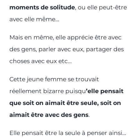
moments de solitude
, ou elle peut-être
avec elle même…
Mais en même, elle apprécie être avec
des gens, parler avec eux, partager des
choses avec eux etc…
Cette jeune femme se trouvait
réellement bizarre puisqu
’elle pensait
que soit on aimait être seule, soit on
aimait être avec des gens
.
Elle pensait être la seule à penser ainsi…