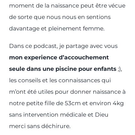
moment de la naissance peut être vécue
de sorte que nous nous en sentions
davantage et pleinement femme.
Dans ce podcast, je partage avec vous
mon experience d’accouchement
seule dans une piscine pour enfants
;),
les conseils et les connaissances qui
m’ont été utiles pour donner naissance à
notre petite fille de 53cm et environ 4kg
sans intervention médicale et Dieu
merci sans déchirure.