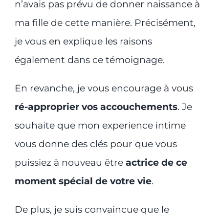
n’avais pas prévu de donner naissance à
ma fille de cette manière. Précisément,
je vous en explique les raisons
également dans ce témoignage.
En revanche, je vous encourage à vous
ré-approprier vos accouchements
. Je
souhaite que mon experience intime
vous donne des clés pour que vous
puissiez à nouveau être
actrice de ce
moment spécial de votre vie
.
De plus, je suis convaincue que le