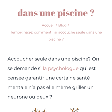
dans une piscine ?
Accueil
Blog
Témoignage: comment j’ai accouché seule dans une
piscine ?
Accoucher seule dans une piscine? On
se demande si
la psychologue
qui est
censée garantir une certaine santé
mentale n’a pas elle même griller un
neurone ou deux ?