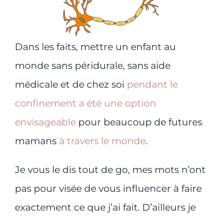
Dans les faits, mettre un enfant au
monde sans péridurale, sans aide
médicale et de chez soi
pendant le
confinement a été une option
envisageable
pour beaucoup de futures
mamans
à travers le monde
.
Je vous le dis tout de go, mes mots n’ont
pas pour visée de vous influencer à faire
exactement ce que j’ai fait. D’ailleurs je