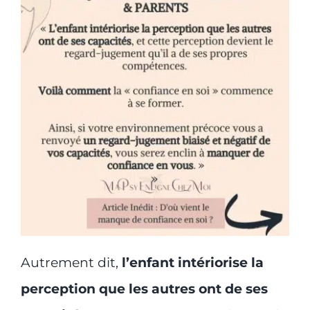
Autrement dit,
l’enfant intériorise la
perception que les autres ont de ses