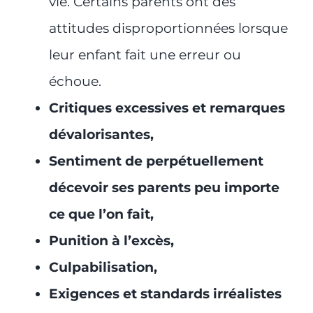
vie. Certains parents ont des
attitudes disproportionnées lorsque
leur enfant fait une erreur ou
échoue.
Critiques excessives et remarques
dévalorisantes,
Sentiment de perpétuellement
décevoir ses parents peu importe
ce que l’on fait,
Punition à l’excès,
Culpabilisation,
Exigences et standards irréalistes