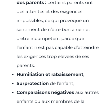
des parents :
certains parents ont
des attentes et des exigences
impossibles, ce qui provoque un
sentiment de n’être bon à rien et
d’être incompétent parce que
l’enfant n’est pas capable d’atteindre
les exigences trop élevées de ses
parents.
Humiliation et rabaissement
,
Surprotection
de l’enfant,
Comparaisons négatives
aux autres
enfants ou aux membres de la