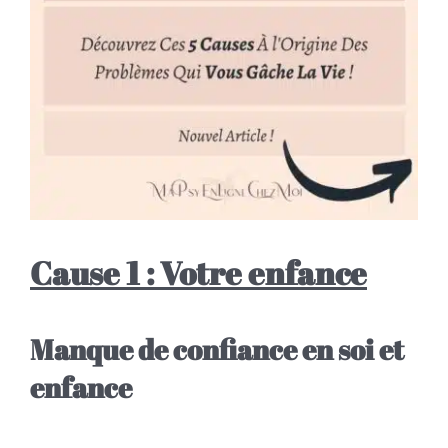
Cause 1 : Votre enfance
Manque de confiance en soi et
enfance