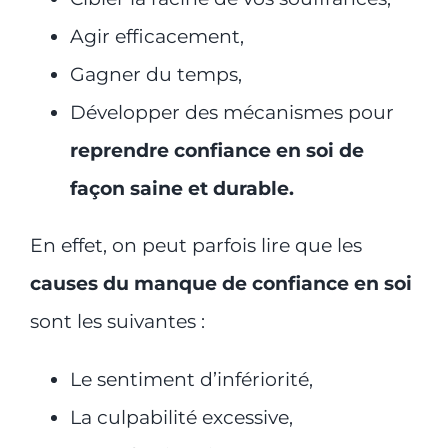
Agir efficacement,
Gagner du temps,
Développer des mécanismes pour
reprendre confiance en soi de
façon saine et durable.
En effet, on peut parfois lire que les
causes du manque de confiance en soi
sont les suivantes :
Le sentiment d’infériorité,
La culpabilité excessive,