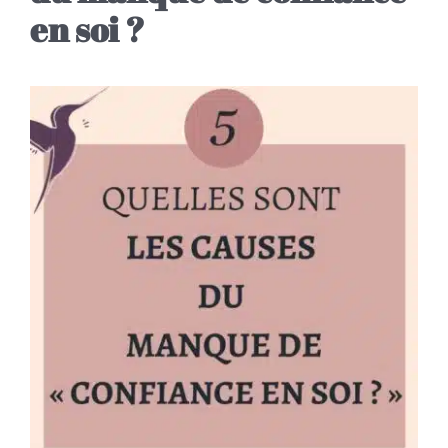
en soi ?