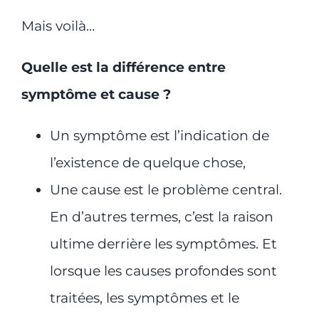
Mais voilà…
Quelle est la différence entre
symptôme et cause ?
Un symptôme est l’indication de
l’existence de quelque chose,
Une cause est le problème central.
En d’autres termes, c’est la raison
ultime derrière les symptômes. Et
lorsque les causes profondes sont
traitées, les symptômes et le