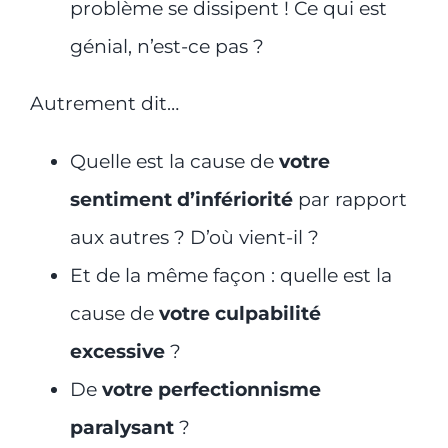
problème se dissipent ! Ce qui est
génial, n’est-ce pas ?
Autrement dit…
Quelle est la cause de
votre
sentiment d’infériorité
par rapport
aux autres ? D’où vient-il ?
Et de la même façon : quelle est la
cause de
votre culpabilité
excessive
?
De
votre perfectionnisme
paralysant
?