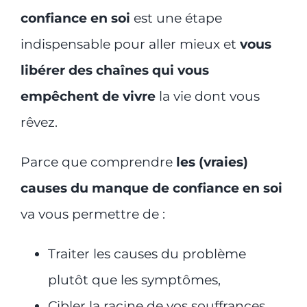
confiance en soi
est une étape
indispensable pour aller mieux et
vous
libérer des chaînes qui vous
empêchent de vivre
la vie dont vous
rêvez.
Parce que comprendre
les (vraies)
causes du manque de confiance en soi
va vous permettre de :
Traiter les causes du problème
plutôt que les symptômes,
Cibler la racine de vos souffrances,