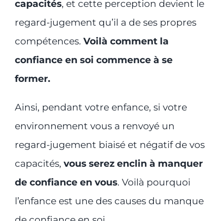
capacités
, et cette perception devient le
regard-jugement qu’il a de ses propres
compétences.
Voilà comment la
confiance en soi commence à se
former.
Ainsi, pendant votre enfance, si votre
environnement vous a renvoyé un
regard-jugement biaisé et négatif de vos
capacités,
vous serez enclin à manquer
de confiance en vous
. Voilà pourquoi
l’enfance est une des causes du manque
de confiance en soi.