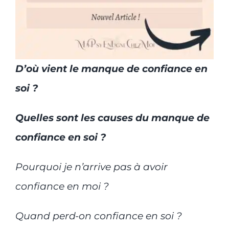
D’où vient le manque de confiance en
soi ?
Quelles sont les causes du manque de
confiance en soi ?
Pourquoi je n’arrive pas à avoir
confiance en moi ?
Quand perd-on confiance en soi ?