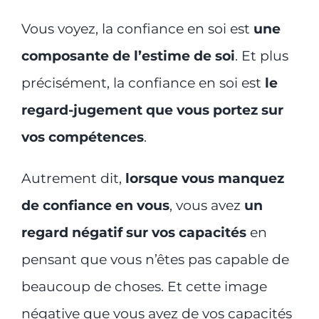
Vous voyez, la confiance en soi est
une
composante de l’estime de soi
. Et plus
précisément, la confiance en soi est
le
regard-jugement que vous portez sur
vos compétences
.
Autrement dit,
lorsque vous manquez
de confiance en vous
, vous avez
un
regard négatif sur vos capacités
en
pensant que vous n’êtes pas capable de
beaucoup de choses. Et cette image
négative que vous avez de vos capacités