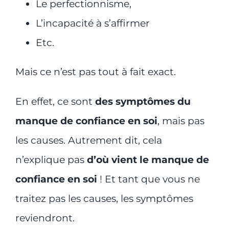
Le perfectionnisme,
L’incapacité à s’affirmer
Etc.
Mais ce n’est pas tout à fait exact.
En effet, ce sont
des symptômes du
manque de confiance en soi
, mais pas
les causes. Autrement dit, cela
n’explique pas
d’où vient le manque de
confiance en soi
! Et tant que vous ne
traitez pas les causes, les symptômes
reviendront.