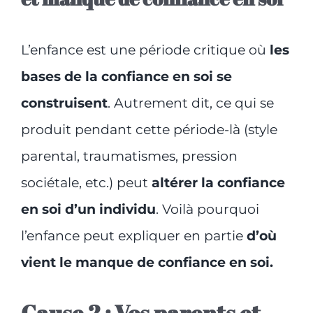
L’enfance est une période critique où
les
bases de la confiance en soi se
construisent
. Autrement dit, ce qui se
produit pendant cette période-là (style
parental, traumatismes, pression
sociétale, etc.) peut
altérer la confiance
en soi d’un individu
. Voilà pourquoi
l’enfance peut expliquer en partie
d’où
vient le manque de confiance en soi.
Cause 2 : Vos parents et