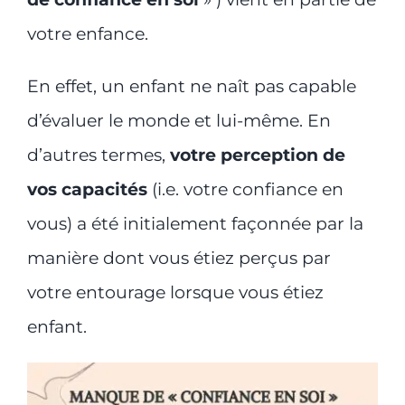
votre enfance.
En effet, un enfant ne naît pas capable
d’évaluer le monde et lui-même. En
d’autres termes,
votre perception de
vos capacités
(i.e. votre confiance en
vous) a été initialement façonnée par la
manière dont vous étiez perçus par
votre entourage lorsque vous étiez
enfant.