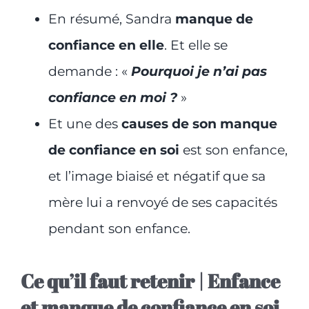
En résumé, Sandra
manque de
confiance en elle
. Et elle se
demande : «
Pourquoi je n’ai pas
confiance en moi ?
»
Et une des
causes de son manque
de confiance en soi
est son enfance,
et l’image biaisé et négatif que sa
mère lui a renvoyé de ses capacités
pendant son enfance.
Ce qu’il faut retenir | Enfance
et manque de confiance en soi