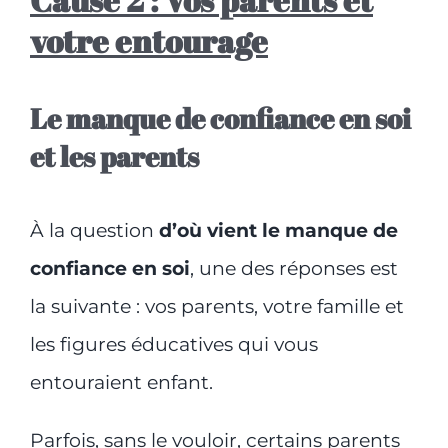
votre entourage
Le manque de confiance en soi
et les parents
À la question
d’où vient le manque de
confiance en soi
, une des réponses est
la suivante : vos parents, votre famille et
les figures éducatives qui vous
entouraient enfant.
Parfois, sans le vouloir, certains parents