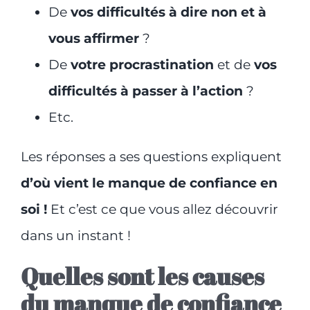
De
vos difficultés à dire non et à
vous affirmer
?
De
votre procrastination
et de
vos
difficultés à passer à l’action
?
Etc.
Les réponses a ses questions expliquent
d’où vient le manque de confiance en
soi !
Et c’est ce que vous allez découvrir
dans un instant !
Quelles sont les causes
du manque de confiance