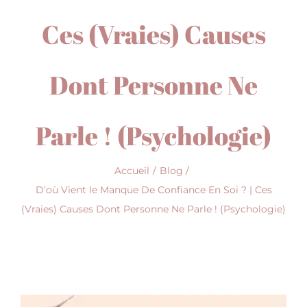
Ces (Vraies) Causes
Dont Personne Ne
Parle ! (Psychologie)
Accueil
Blog
D’où Vient le Manque De Confiance En Soi ? | Ces
(Vraies) Causes Dont Personne Ne Parle ! (Psychologie)