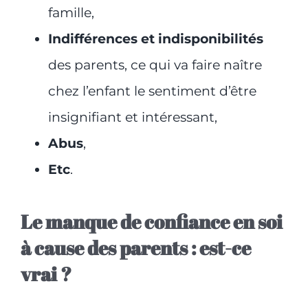
famille,
Indifférences et indisponibilités
des parents, ce qui va faire naître
chez l’enfant le sentiment d’être
insignifiant et intéressant,
Abus
,
Etc
.
Le manque de confiance en soi
à cause des parents : est-ce
vrai ?