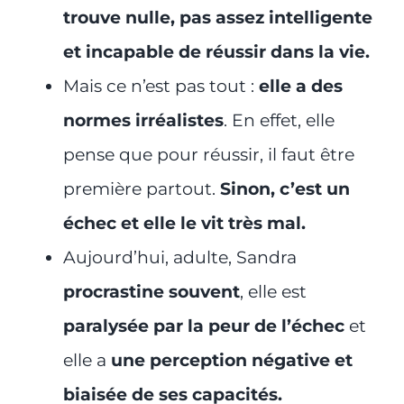
trouve nulle, pas assez intelligente
et incapable de réussir dans la vie.
Mais ce n’est pas tout :
elle a des
normes irréalistes
. En effet, elle
pense que pour réussir, il faut être
première partout.
Sinon, c’est un
échec et elle le vit très mal.
Aujourd’hui, adulte, Sandra
procrastine souvent
, elle est
paralysée par la peur de l’échec
et
elle a
une perception négative et
biaisée de ses capacités.