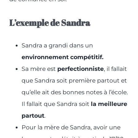
L’exemple de Sandra
Sandra a grandi dans un
environnement compétitif.
Sa mère est
perfectionniste
, il fallait
que Sandra soit première partout et
qu’elle ait des bonnes notes à l’école.
Il fallait que Sandra soit
la meilleure
partout
.
Pour la mère de Sandra, avoir une