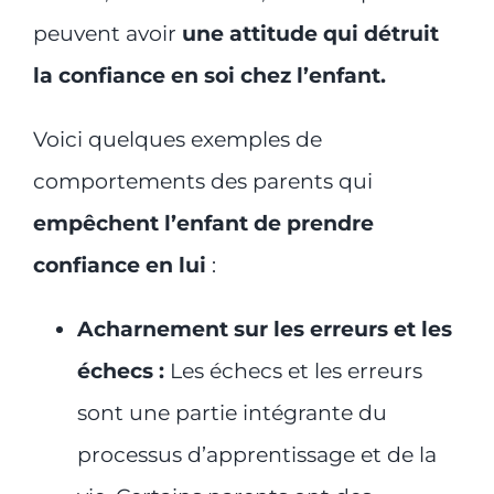
peuvent avoir
une attitude qui détruit
la confiance en soi chez l’enfant.
Voici quelques exemples de
comportements des parents qui
empêchent l’enfant de prendre
confiance en lui
:
Acharnement sur les erreurs et les
échecs :
Les échecs et les erreurs
sont une partie intégrante du
processus d’apprentissage et de la