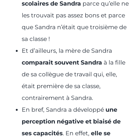
scolaires de Sandra
parce qu’elle ne
les trouvait pas assez bons et parce
que Sandra n’était que troisième de
sa classe !
Et d’ailleurs, la mère de Sandra
comparait souvent Sandra
à la fille
de sa collègue de travail qui, elle,
était première de sa classe,
contrairement à Sandra.
En bref, Sandra a développé
une
perception négative et biaisé de
ses capacités
. En effet,
elle se