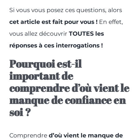
Si vous vous posez ces questions, alors
cet article est fait pour vous !
En effet,
vous allez découvrir
TOUTES les
réponses à ces interrogations !
Pourquoi est-il
important de
comprendre d’où vient le
manque de confiance en
soi ?
Comprendre
d’où vient le manque de