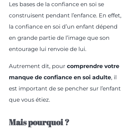
Les bases de la confiance en soi se
construisent pendant l’enfance. En effet,
la confiance en soi d’un enfant dépend
en grande partie de l’image que son
entourage lui renvoie de lui.
Autrement dit, pour
comprendre votre
manque de confiance en soi adulte
, il
est important de se pencher sur l’enfant
que vous étiez.
Mais pourquoi ?