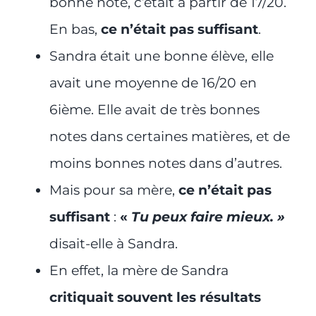
bonne note, c’était à partir de 17/20.
En bas,
ce n’était pas suffisant
.
Sandra était une bonne élève, elle
avait une moyenne de 16/20 en
6ième. Elle avait de très bonnes
notes dans certaines matières, et de
moins bonnes notes dans d’autres.
Mais pour sa mère,
ce n’était pas
suffisant
:
«
Tu peux faire mieux. »
disait-elle à Sandra.
En effet, la mère de Sandra
critiquait souvent les résultats