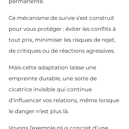
permanente.
Ce mécanisme de survie s’est construit
pour vous protéger : éviter les conflits à
tout prix, minimiser les risques de rejet,
de critiques ou de réactions agressives.
Mais cette adaptation laisse une
empreinte durable, une sorte de
cicatrice invisible qui continue
d’influencer vos relations, même lorsque
le danger n’est plus là.
Voyons l’exemple plus concret d’une