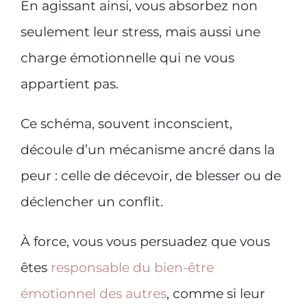
En agissant ainsi, vous absorbez non
seulement leur stress, mais aussi une
charge émotionnelle qui ne vous
appartient pas.
Ce schéma, souvent inconscient,
découle d’un mécanisme ancré dans la
peur : celle de décevoir, de blesser ou de
déclencher un conflit.
À force, vous vous persuadez que vous
êtes
responsable du bien-être
émotionnel des autres
, comme si leur