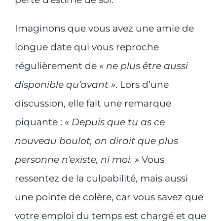
Imaginons que vous avez une amie de
longue date qui vous reproche
régulièrement de
« ne plus être aussi
disponible qu’avant »
. Lors d’une
discussion, elle fait une remarque
piquante :
« Depuis que tu as ce
nouveau boulot, on dirait que plus
personne n’existe, ni moi. »
Vous
ressentez de la culpabilité, mais aussi
une pointe de colère, car vous savez que
votre emploi du temps est chargé et que