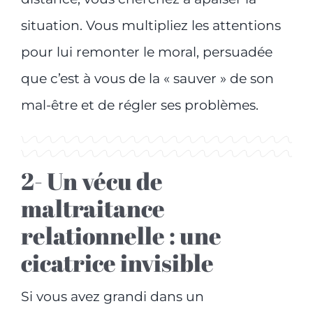
situation. Vous multipliez les attentions
pour lui remonter le moral, persuadée
que c’est à vous de la « sauver » de son
mal-être et de régler ses problèmes.
2- Un vécu de
maltraitance
relationnelle : une
cicatrice invisible
Si vous avez grandi dans un