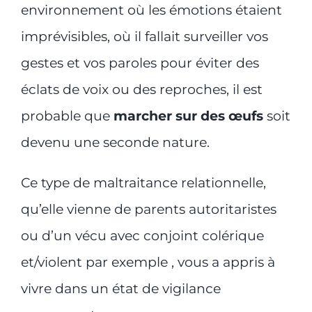
environnement où les émotions étaient
imprévisibles, où il fallait surveiller vos
gestes et vos paroles pour éviter des
éclats de voix ou des reproches, il est
probable que
marcher sur des œufs
soit
devenu une seconde nature.
Ce type de maltraitance relationnelle,
qu’elle vienne de parents autoritaristes
ou d’un vécu avec conjoint colérique
et/violent par exemple , vous a appris à
vivre dans un état de vigilance