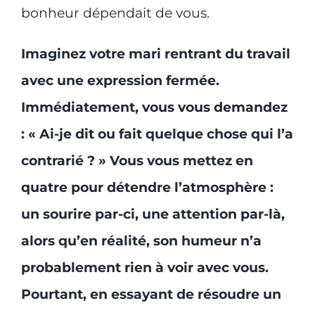
bonheur dépendait de vous.
Imaginez votre mari rentrant du travail
avec une expression fermée.
Immédiatement, vous vous demandez
: « Ai-je dit ou fait quelque chose qui l’a
contrarié ? » Vous vous mettez en
quatre pour détendre l’atmosphère :
un sourire par-ci, une attention par-là,
alors qu’en réalité, son humeur n’a
probablement rien à voir avec vous.
Pourtant, en essayant de résoudre un