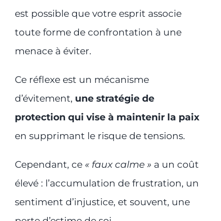
est possible que votre esprit associe
toute forme de confrontation à une
menace à éviter.
Ce réflexe est un mécanisme
d’évitement,
une stratégie de
protection qui vise à maintenir la paix
en supprimant le risque de tensions.
Cependant, ce
« faux calme »
a un coût
élevé : l’accumulation de frustration, un
sentiment d’injustice, et souvent, une
perte d’estime de soi.