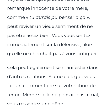
remarque innocente de votre mère,
comme
« tu aurais pu penser à ça »
,
peut raviver un vieux sentiment de ne
pas être assez bien. Vous vous sentez
immédiatement sur la défensive, alors
qu’elle ne cherchait pas à vous critiquer.
Cela peut également se manifester dans
d’autres relations. Si une collègue vous
fait un commentaire sur votre choix de
tenue. Même si elle ne pensait pas à mal,
vous ressentez une gêne