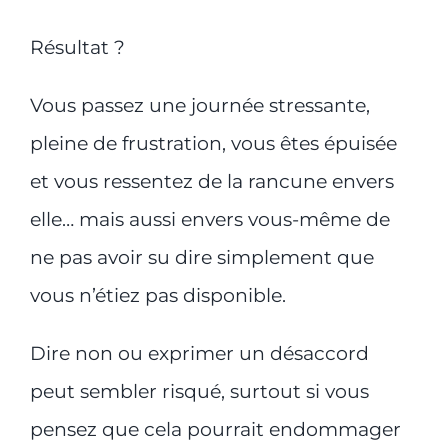
Résultat ?
Vous passez une journée stressante,
pleine de frustration, vous êtes épuisée
et vous ressentez de la rancune envers
elle… mais aussi envers vous-même de
ne pas avoir su dire simplement que
vous n’étiez pas disponible.
Dire non ou exprimer un désaccord
peut sembler risqué, surtout si vous
pensez que cela pourrait endommager