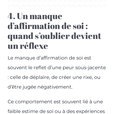
4. Un manque
d’affirmation de soi :
quand s’oublier devient
un réflexe
Le manque d’affirmation de soi est
souvent le reflet d’une peur sous-jacente
: celle de déplaire, de créer une rixe, ou
d’être jugée négativement.
Ce comportement est souvent lié à une
faible estime de soi ou à des expériences