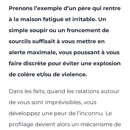
Prenons l’exemple d’un père qui rentre
à la maison fatigué et irritable. Un
simple soupir ou un froncement de
sourcils suffisait à vous mettre en
alerte maximale, vous poussant à vous
faire discrète pour éviter une explosion
de colère et/ou de violence.
Dans les faits, quand les relations autour
de vous sont imprévisibles, vous
développez une peur de l’inconnu. Le
profilage devient alors un mécanisme de