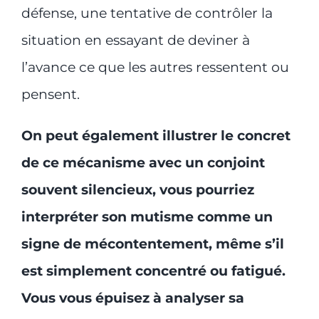
défense, une tentative de contrôler la
situation en essayant de deviner à
l’avance ce que les autres ressentent ou
pensent.
On peut également illustrer le concret
de ce mécanisme avec un conjoint
souvent silencieux, vous pourriez
interpréter son mutisme comme un
signe de mécontentement, même s’il
est simplement concentré ou fatigué.
Vous vous épuisez à analyser sa