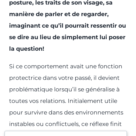
posture, les traits de son visage, sa
manière de parler et de regarder,
imaginant ce qu’il pourrait ressentir ou
se dire au lieu de simplement lui poser
la question!
Si ce comportement avait une fonction
protectrice dans votre passé, il devient
problématique lorsqu’il se généralise à
toutes vos relations. Initialement utile
pour survivre dans des environnements
instables ou conflictuels, ce réflexe finit
par peser sur votre équilibre