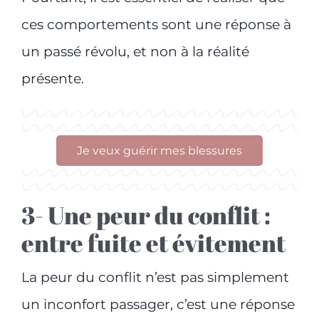
ces comportements sont une réponse à
un passé révolu, et non à la réalité
présente.
Je veux guérir mes blessures
3- Une peur du conflit :
entre fuite et évitement
La peur du conflit n’est pas simplement
un inconfort passager, c’est une réponse