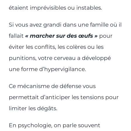
étaient imprévisibles ou instables.
Si vous avez grandi dans une famille où il
fallait
« marcher sur des œufs »
pour
éviter les conflits, les colères ou les
punitions, votre cerveau a développé
une forme d’hypervigilance.
Ce mécanisme de défense vous
permettait d’anticiper les tensions pour
limiter les dégâts.
En psychologie, on parle souvent