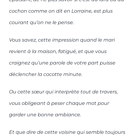
cochon comme on dit en Lorraine, est plus
courant qu’on ne le pense.
Vous savez, cette impression quand le mari
revient à la maison, fatigué, et que vous
craignez qu’une parole de votre part puisse
déclencher la cocotte minute.
Ou cette sœur qui interprète tout de travers,
vous obligeant à peser chaque mot pour
garder une bonne ambiance.
Et que dire de cette voisine qui semble toujours