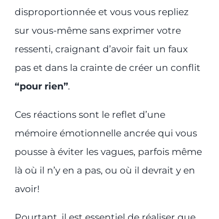
disproportionnée et vous vous repliez
sur vous-même sans exprimer votre
ressenti, craignant d’avoir fait un faux
pas et dans la crainte de créer un conflit
“pour rien”
.
Ces réactions sont le reflet d’une
mémoire émotionnelle ancrée qui vous
pousse à éviter les vagues, parfois même
là où il n’y en a pas, ou où il devrait y en
avoir!
Pourtant, il est essentiel de réaliser que