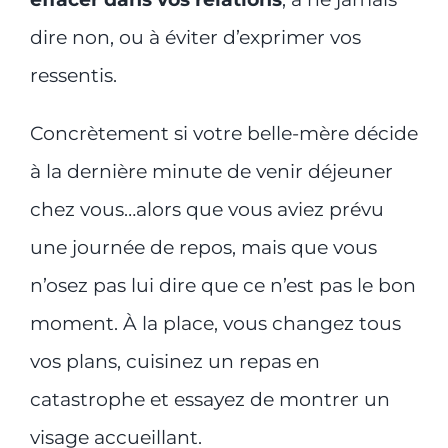
dire non, ou à éviter d’exprimer vos
ressentis.
Concrètement si votre belle-mère décide
à la dernière minute de venir déjeuner
chez vous…alors que vous aviez prévu
une journée de repos, mais que vous
n’osez pas lui dire que ce n’est pas le bon
moment. À la place, vous changez tous
vos plans, cuisinez un repas en
catastrophe et essayez de montrer un
visage accueillant.