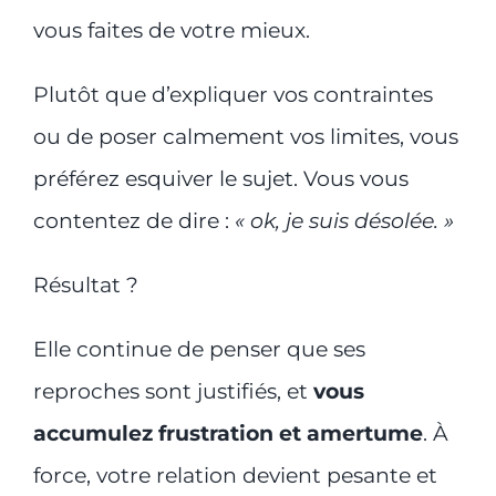
vous faites de votre mieux.
Plutôt que d’expliquer vos contraintes
ou de poser calmement vos limites, vous
préférez esquiver le sujet. Vous vous
contentez de dire :
« ok, je suis désolée. »
Résultat ?
Elle continue de penser que ses
reproches sont justifiés, et
vous
accumulez frustration et amertume
. À
force, votre relation devient pesante et