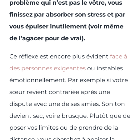
problème qui n’est pas le vôtre, vous
finissez par absorber son stress et par
vous épuiser inutilement (voir même
de l’agacer pour de vrai).
Ce réflexe est encore plus évident
face à
des personnes exigeantes
ou instables
émotionnellement. Par exemple si votre
sœur revient contrariée après une
dispute avec une de ses amies. Son ton
devient sec, voire brusque. Plutôt que de
poser vos limites ou de prendre de la
distance, vous cherchez à apaiser la