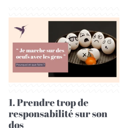
1. Prendre trop de
responsabilité sur son
dos