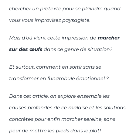
chercher un prétexte pour se plaindre quand
vous vous improvisez paysagiste.
Mais d’où vient cette impression de
marcher
sur des œufs
dans ce genre de situation?
Et surtout, comment en sortir sans se
transformer en funambule émotionnel ?
Dans cet article, on explore ensemble les
causes profondes de ce malaise et les solutions
concrètes pour enfin marcher sereine, sans
peur de mettre les pieds dans le plat!