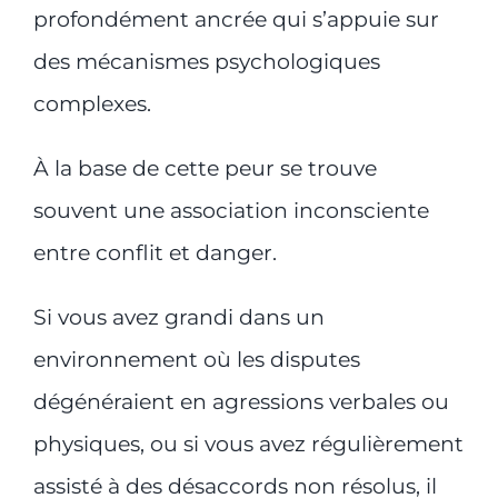
profondément ancrée qui s’appuie sur
des mécanismes psychologiques
complexes.
À la base de cette peur se trouve
souvent une association inconsciente
entre conflit et danger.
Si vous avez grandi dans un
environnement où les disputes
dégénéraient en agressions verbales ou
physiques, ou si vous avez régulièrement
assisté à des désaccords non résolus, il