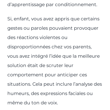
d’apprentissage par conditionnement.
Si, enfant, vous avez appris que certains
gestes ou paroles pouvaient provoquer
des réactions violentes ou
disproportionnées chez vos parents,
vous avez intégré l’idée que la meilleure
solution était de scruter leur
comportement pour anticiper ces
situations. Cela peut inclure l’analyse des
humeurs, des expressions faciales ou
même du ton de voix.