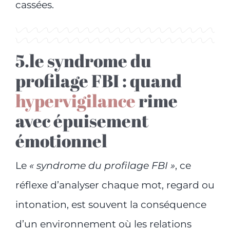
cassées.
5.le syndrome du
profilage FBI : quand
hypervigilance
rime
avec épuisement
émotionnel
Le
« syndrome du profilage FBI »
, ce
réflexe d’analyser chaque mot, regard ou
intonation, est souvent la conséquence
d’un environnement où les relations