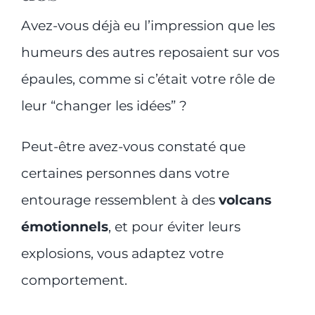
Avez-vous déjà eu l’impression que les
humeurs des autres reposaient sur vos
épaules, comme si c’était votre rôle de
leur “changer les idées” ?
Peut-être avez-vous constaté que
certaines personnes dans votre
entourage ressemblent à des
volcans
émotionnels
, et pour éviter leurs
explosions, vous adaptez votre
comportement.