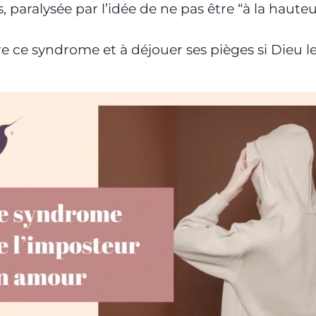
 paralysée par l’idée de ne pas être “à la hauteu
re ce syndrome et à déjouer ses pièges si Dieu le