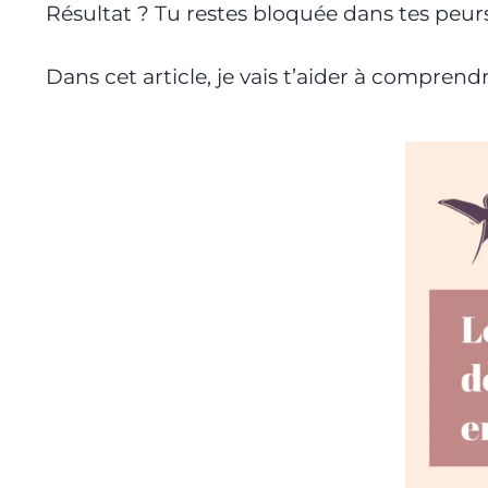
Résultat ? Tu restes bloquée dans tes peurs,
Dans cet article, je vais t’aider à comprend