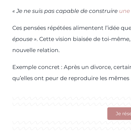
« Je ne suis pas capable de construire
une 
Ces pensées répétées alimentent l’idée que
épouse »
. Cette vision biaisée de toi-même,
nouvelle relation.
Exemple concret : Après un divorce, certai
qu’elles ont peur de reproduire les mêmes 
Je rés