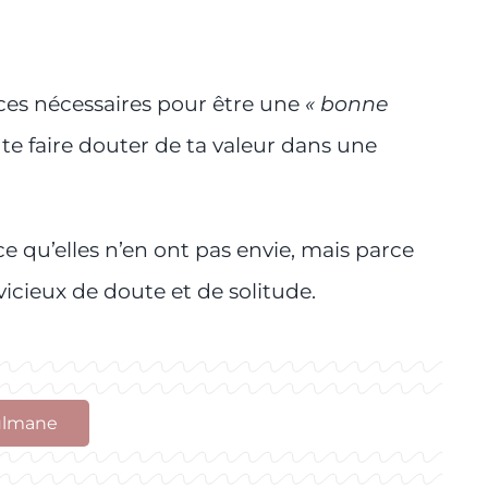
nces nécessaires pour être une
« bonne
 te faire douter de ta valeur dans une
e qu’elles n’en ont pas envie, mais parce
icieux de doute et de solitude.
sulmane