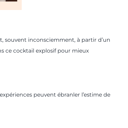
uit, souvent inconsciemment, à partir d’un
 ce cocktail explosif pour mieux
expériences peuvent ébranler l’estime de