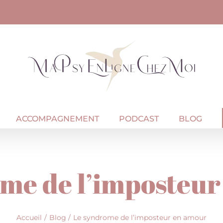
ACCOMPAGNEMENT
PODCAST
BLOG
me de l’imposteu
Accueil
Blog
Le syndrome de l’imposteur en amour