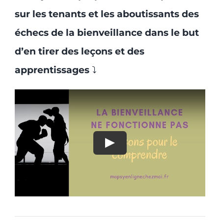
sur les tenants et les aboutissants des
échecs de la bienveillance dans le but
d’en tirer des leçons et des
apprentissages
⤵️