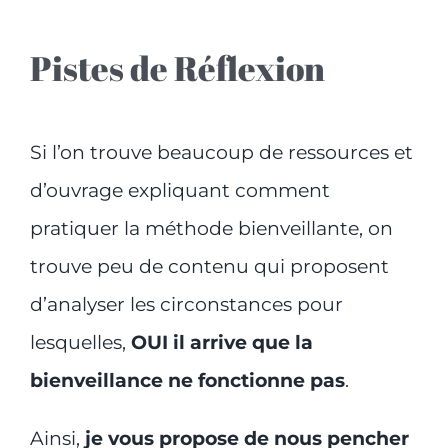
Pistes de Réflexion
Si l’on trouve beaucoup de ressources et
d’ouvrage expliquant comment
pratiquer la méthode bienveillante, on
trouve peu de contenu qui proposent
d’analyser les circonstances pour
lesquelles,
OUI il arrive que la
bienveillance ne fonctionne pas
.
Ainsi,
je vous propose de nous pencher