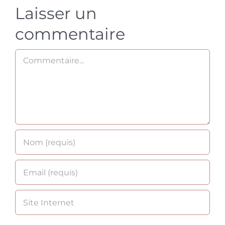
Laisser un
commentaire
Commentaire