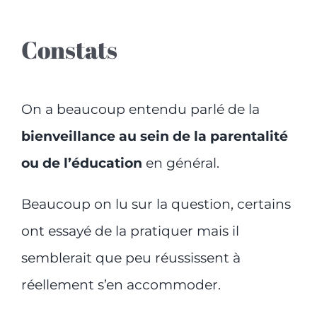
Constats
On a beaucoup entendu parlé de la
bienveillance au sein de la parentalité
ou de l’éducation
en général.
Beaucoup on lu sur la question, certains
ont essayé de la pratiquer mais il
semblerait que peu réussissent à
réellement s’en accommoder.