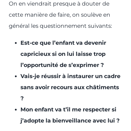
On en viendrait presque à douter de
cette manière de faire, on soulève en
général les questionnement suivants:
Est-ce que l’enfant va devenir
capricieux si on lui laisse trop
l’opportunité de s’exprimer ?
Vais-je réussir à instaurer un cadre
sans avoir recours aux châtiments
?
Mon enfant va t’il me respecter si
j’adopte la bienveillance avec lui ?